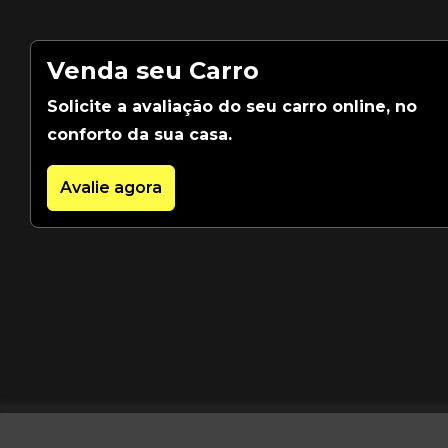
Venda seu Carro
Solicite a avaliação do seu carro online, no
conforto da sua casa.
Avalie agora