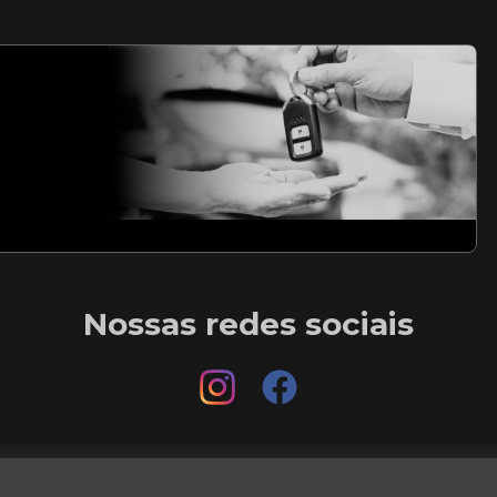
Nossas redes sociais