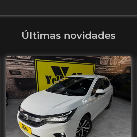
Últimas novidades