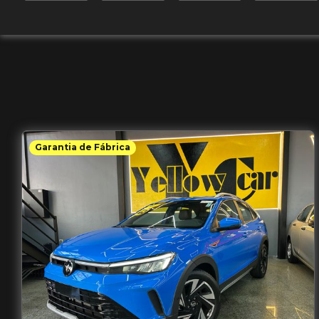
Garantia de Fábrica