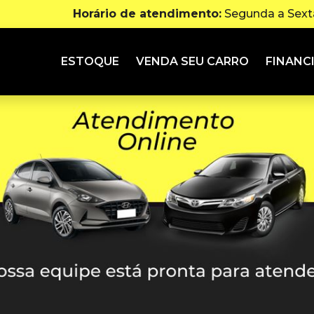
Horário de atendimento:
Segunda a Sexta
ESTOQUE
VENDA SEU CARRO
FINANC