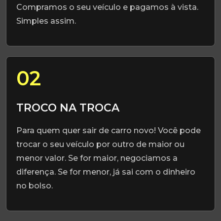
Compramos o seu veículo e pagamos à vista.
Simples assim.
02
TROCO NA TROCA
Para quem quer sair de carro novo! Você pode
trocar o seu veículo por outro de maior ou
menor valor. Se for maior, negociamos a
diferença. Se for menor, já sai com o dinheiro
no bolso.