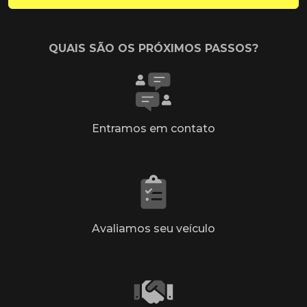
QUAIS SÃO OS PRÓXIMOS PASSOS?
Entramos em contato
Avaliamos seu veículo