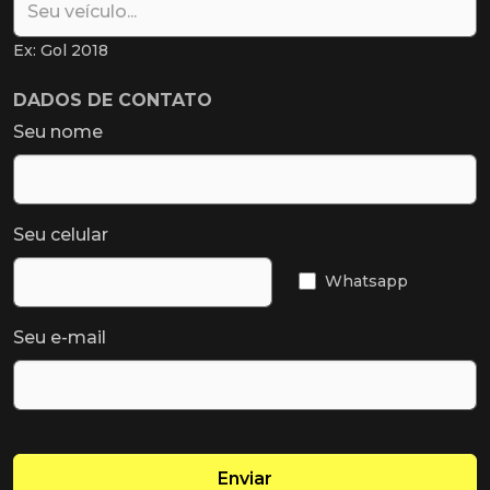
Ex: Gol 2018
DADOS DE CONTATO
Seu nome
Seu celular
Whatsapp
Seu e-mail
Enviar