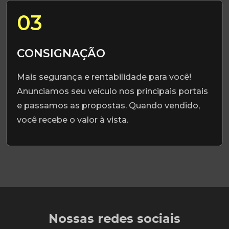
03
CONSIGNAÇÃO
Mais segurança e rentabilidade para você!
Anunciamos seu veículo nos principais portais
e passamos as propostas. Quando vendido,
você recebe o valor à vista.
Nossas redes sociais