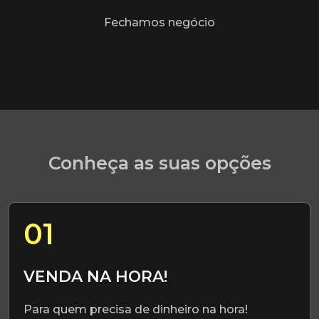
Fechamos negócio
Conheça as suas opções
01
VENDA NA HORA!
Para quem precisa de dinheiro na hora!