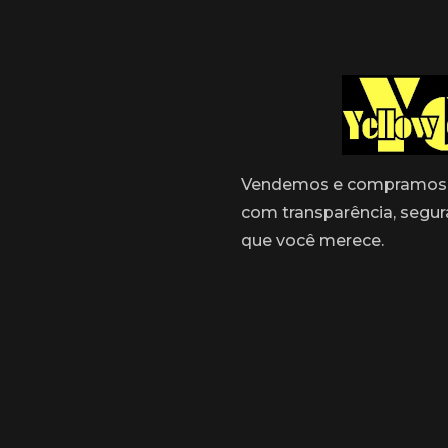
Vendemos e compramos 
com transparência, segur
que você merece.