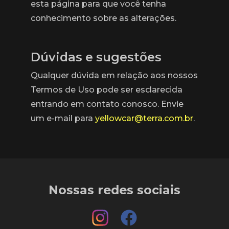
esta página para que você tenha
conhecimento sobre as alterações.
Dúvidas e sugestões
Qualquer dúvida em relação aos nossos
Termos de Uso pode ser esclarecida
entrando em contato conosco. Envie
um e-mail para
yellowcar@terra.com.br
.
Nossas redes sociais