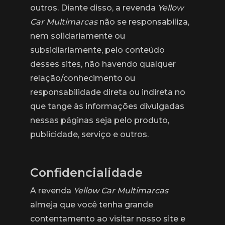
outros. Diante disso, a revenda
Yellow
Car Multimarcas
não se responsabiliza,
nem solidariamente ou
subsidiariamente, pelo conteúdo
desses sites, não havendo qualquer
relação/conhecimento ou
responsabilidade direta ou indireta no
que tange às informações divulgadas
nessas páginas seja pelo produto,
publicidade, serviço e outros.
Confidencialidade
A revenda
Yellow Car Multimarcas
almeja que você tenha grande
contentamento ao visitar nosso site e