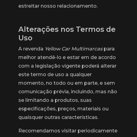
estreitar nosso relacionamento.
Alterações nos Termos de
Uso
A revenda
Yellow Car Multimarcas
para
melhor atendê-lo e estar em de acordo
com a legislação vigente poderá alterar
este termo de uso a qualquer
momento, no todo ou em parte, e sem
comunicação prévia, incluindo, mas não
se limitando a produtos, suas
especificações, preços, materiais ou
quaisquer outras características.
Recomendamos visitar periodicamente