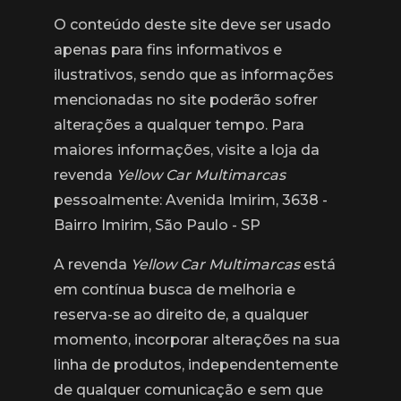
O conteúdo deste site deve ser usado
apenas para fins informativos e
ilustrativos, sendo que as informações
mencionadas no site poderão sofrer
alterações a qualquer tempo. Para
maiores informações, visite a loja da
revenda
Yellow Car Multimarcas
pessoalmente: Avenida Imirim, 3638 -
Bairro Imirim, São Paulo - SP
A revenda
Yellow Car Multimarcas
está
em contínua busca de melhoria e
reserva-se ao direito de, a qualquer
momento, incorporar alterações na sua
linha de produtos, independentemente
de qualquer comunicação e sem que