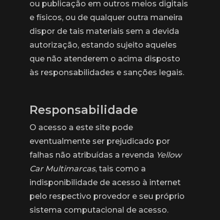
ou publicação em outros meios digitais
e físicos, ou de qualquer outra maneira
dispor de tais materiais sem a devida
autorização, estando sujeito aqueles
que não atenderem o acima disposto
às responsabilidades e sanções legais.
Responsabilidade
O acesso a este site pode
eventualmente ser prejudicado por
falhas não atribuídas a revenda
Yellow
Car Multimarcas
, tais como a
indisponibilidade de acesso à internet
pelo respectivo provedor e seu próprio
sistema computacional de acesso.