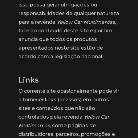
isso possa gerar obrigações ou
responsabilidades de qualquer natureza
para a revenda
Yellow Car Multimarcas
,
face ao conteúdo deste site e por fim,
anuncia que todos os produtos
apresentados neste site estão de
acordo com a legislação nacional.
Links
O corrente site ocasionalmente pode vir
a fornecer links (acessos) em outros
sites e conteúdos que não são
controlados pela revenda
Yellow Car
Multimarcas
, como páginas de
distribuidores, parceiros, promoções e