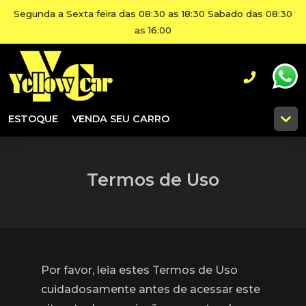
Segunda a Sexta feira das 08:30 as 18:30 Sabado das 08:30
as 16:00
ESTOQUE
VENDA SEU CARRO
Termos de Uso
Por favor, leia estes Termos de Uso
cuidadosamente antes de acessar este