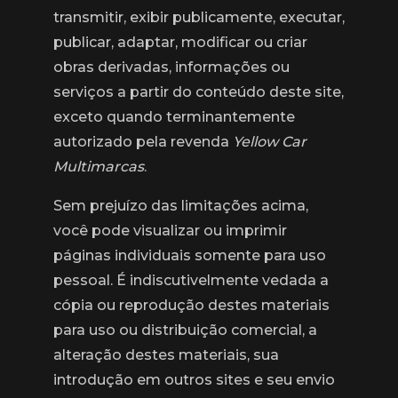
transmitir, exibir publicamente, executar,
publicar, adaptar, modificar ou criar
obras derivadas, informações ou
serviços a partir do conteúdo deste site,
exceto quando terminantemente
autorizado pela revenda
Yellow Car
Multimarcas
.
Sem prejuízo das limitações acima,
você pode visualizar ou imprimir
páginas individuais somente para uso
pessoal. É indiscutivelmente vedada a
cópia ou reprodução destes materiais
para uso ou distribuição comercial, a
alteração destes materiais, sua
introdução em outros sites e seu envio