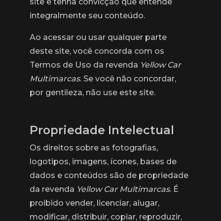
site e tenha convicção que entende
integralmente seu conteúdo.
Ao acessar ou usar qualquer parte
deste site, você concorda com os
Termos de Uso da revenda
Yellow Car
Multimarcas
. Se você não concordar,
por gentileza, não use este site.
Propriedade Intelectual
Os direitos sobre as fotografias,
logotipos, imagens, ícones, bases de
dados e conteúdos são de propriedade
da revenda
Yellow Car Multimarcas
. É
proibido vender, licenciar, alugar,
modificar, distribuir, copiar, reproduzir,