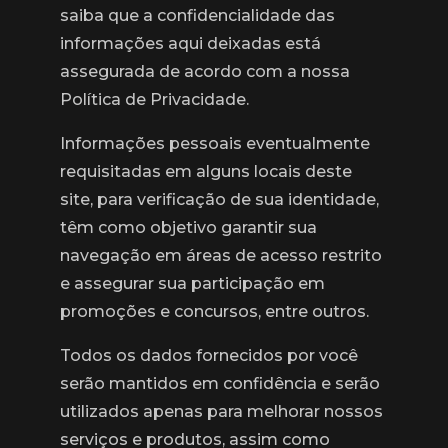
saiba que a confidencialidade das
informações aqui deixadas está
assegurada de acordo com a nossa
Política de Privacidade.
Informações pessoais eventualmente
requisitadas em alguns locais deste
site, para verificação de sua identidade,
têm como objetivo garantir sua
navegação em áreas de acesso restrito
e assegurar sua participação em
promoções e concursos, entre outros.
Todos os dados fornecidos por você
serão mantidos em confidência e serão
utilizados apenas para melhorar nossos
serviços e produtos, assim como