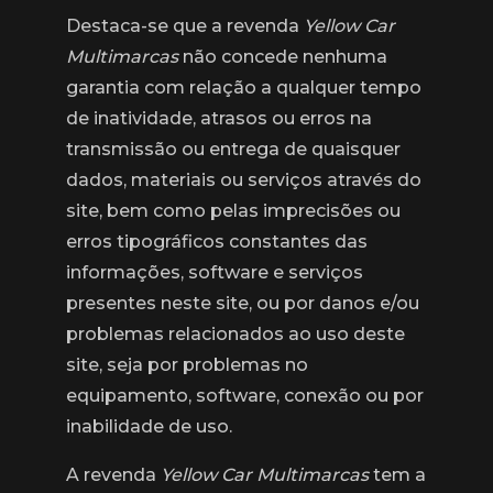
Destaca-se que a revenda
Yellow Car
Multimarcas
não concede nenhuma
garantia com relação a qualquer tempo
de inatividade, atrasos ou erros na
transmissão ou entrega de quaisquer
dados, materiais ou serviços através do
site, bem como pelas imprecisões ou
erros tipográficos constantes das
informações, software e serviços
presentes neste site, ou por danos e/ou
problemas relacionados ao uso deste
site, seja por problemas no
equipamento, software, conexão ou por
inabilidade de uso.
A revenda
Yellow Car Multimarcas
tem a