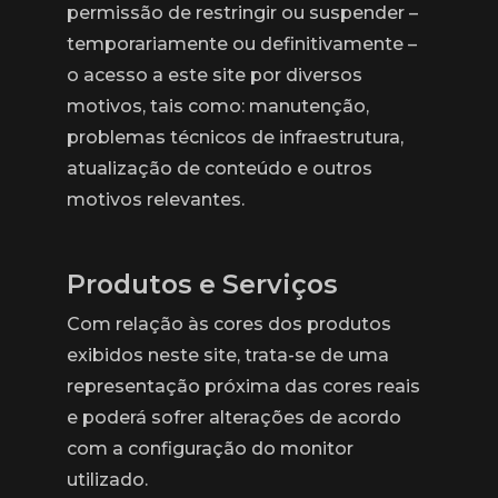
permissão de restringir ou suspender –
temporariamente ou definitivamente –
o acesso a este site por diversos
motivos, tais como: manutenção,
problemas técnicos de infraestrutura,
atualização de conteúdo e outros
motivos relevantes.
Produtos e Serviços
Com relação às cores dos produtos
exibidos neste site, trata-se de uma
representação próxima das cores reais
e poderá sofrer alterações de acordo
com a configuração do monitor
utilizado.