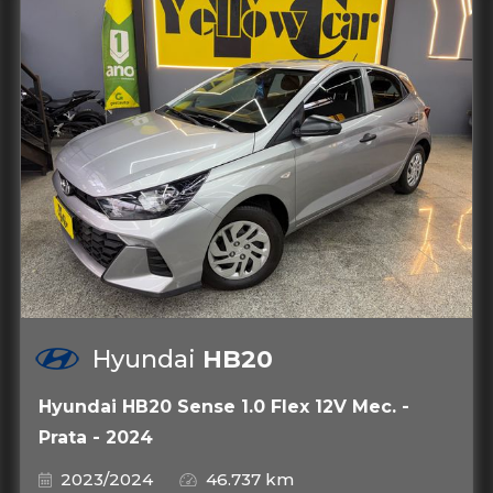
Hyundai
HB20
Hyundai HB20 Sense 1.0 Flex 12V Mec. -
Prata - 2024
2023/2024
46.737 km