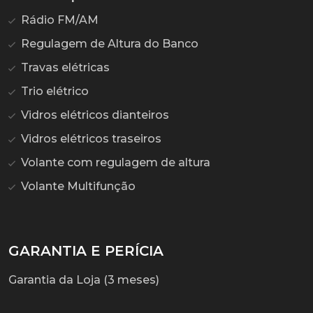
Rádio FM/AM
Regulagem de Altura do Banco
Travas elétricas
Trio elétrico
Vidros elétricos dianteiros
Vidros elétricos traseiros
Volante com regulagem de altura
Volante Multifunção
GARANTIA E PERÍCIA
Garantia da Loja (3 meses)