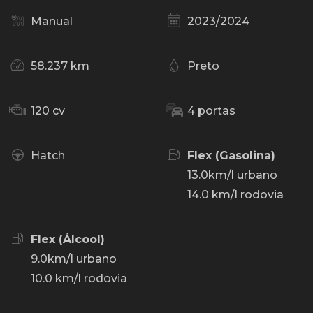
Manual
2023/2024
58.237 km
Preto
120 cv
4 portas
Hatch
Flex (Gasolina)
13.0km/l urbano
14.0 km/l rodovia
Flex (Álcool)
9.0km/l urbano
10.0 km/l rodovia