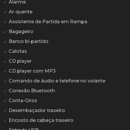
Alarme
Ar-quente
Assistente de Partida em Rampa
Bagageiro
Banco bi-partido
Calotas
CD player
CD player com MP3
Comando de áudio e telefone no volante
Conexão Bluetooth
Conta-Giros
Desembaçador traseiro
Encosto de cabeça traseiro