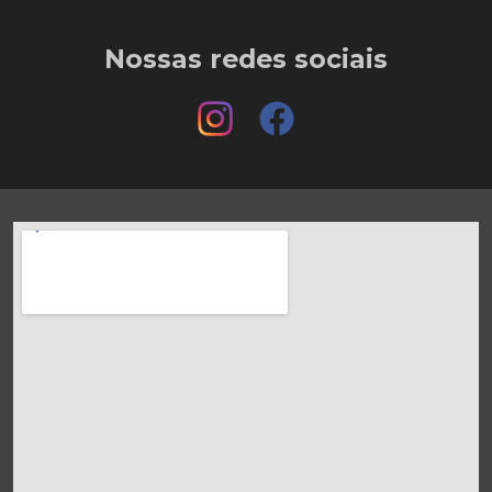
Nossas redes sociais