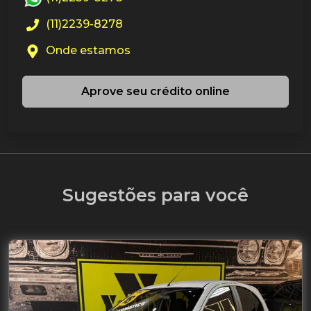
(11)2239-8278
Onde estamos
Aprove seu crédito online
Sugestões para você