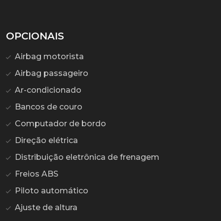
OPCIONAIS
Airbag motorista
Airbag passageiro
Ar-condicionado
Bancos de couro
Computador de bordo
Direção elétrica
Distribuição eletrônica de frenagem
Freios ABS
Piloto automático
Ajuste de altura