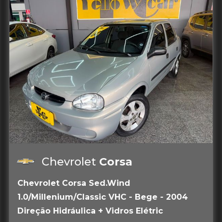
Chevrolet
Corsa
Chevrolet Corsa Sed.Wind
1.0/Millenium/Classic VHC - Bege - 2004
Direção Hidráulica + Vidros Elétric