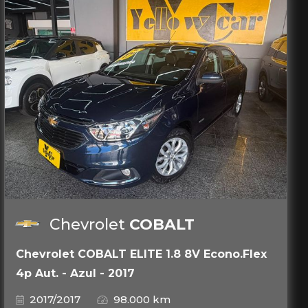
Chevrolet
COBALT
Chevrolet COBALT ELITE 1.8 8V Econo.Flex
4p Aut. - Azul - 2017
2017/2017
98.000 km