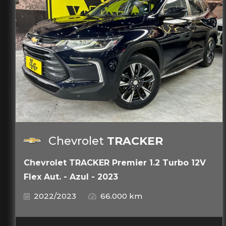
Chevrolet
TRACKER
Chevrolet TRACKER Premier 1.2 Turbo 12V
Flex Aut. - Azul - 2023
2022/2023
66.000 km