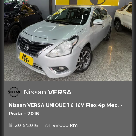
Nissan
VERSA
Nissan VERSA UNIQUE 1.6 16V Flex 4p Mec. -
Prata - 2016
2015/2016
98.000 km