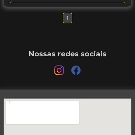
1
Nossas redes sociais