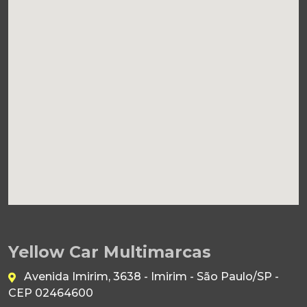
Yellow Car Multimarcas
Avenida Imirim, 3638 - Imirim - São Paulo/SP -
CEP 02464600