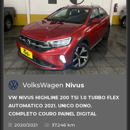
VolksWagen
Nivus
VW NIVUS HIGHLINE 200 TSI 1.0 TURBO FLEX
AUTOMATICO 2021. UNICO DONO.
COMPLETO COURO PAINEL DIGITAL
2020/2021
37.246 km