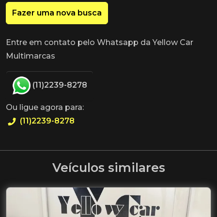
Fazer uma nova busca
Entre em contato pelo Whatsapp da Yellow Car
Multimarcas
(11)2239-8278
Ou ligue agora para:
(11)2239-8278
Veículos similares