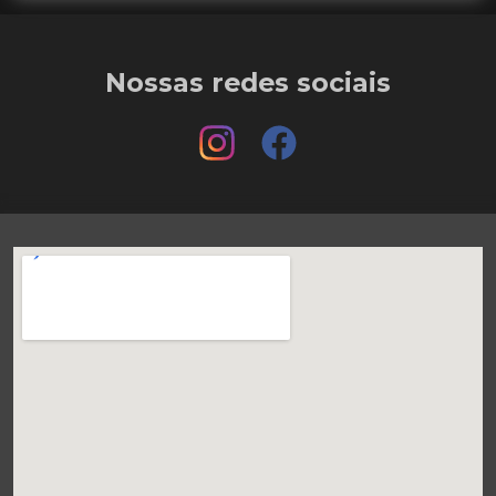
Nossas redes sociais