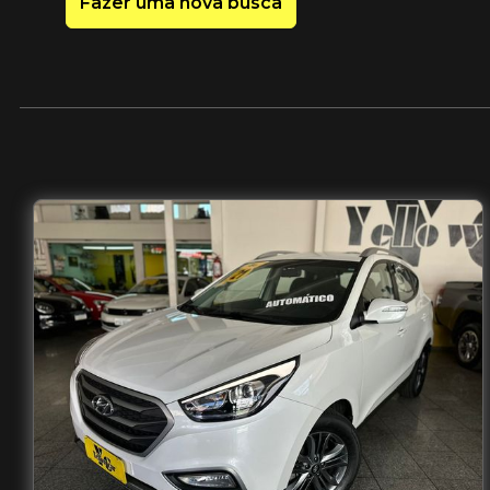
Fazer uma nova busca