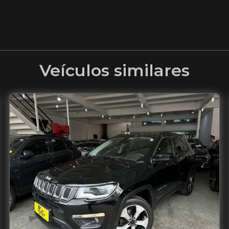
Veículos similares