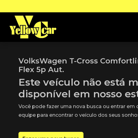
VolksWagen T-Cross Comfortlin
Flex 5p Aut.
Este veículo não está m
disponível em nosso e
Você pode fazer uma nova busca ou entrar em
equipe para encontrar o veículo dos seus sonho