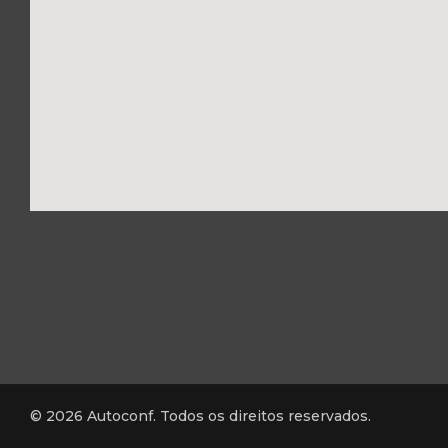
© 2026 Autoconf. Todos os direitos reservados.