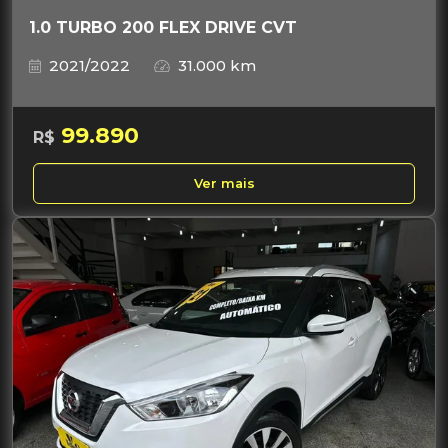
1.0 TURBO 200 FLEX DRIVE CVT
2021/2022
31.000 km
99.890
R$
Ver mais