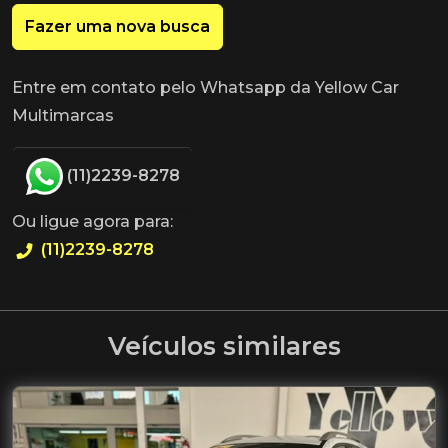
Fazer uma nova busca
Entre em contato pelo Whatsapp da Yellow Car
Multimarcas
(11)2239-8278
Ou ligue agora para:
(11)2239-8278
Veículos similares