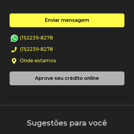
Enviar mensagem
(11)2239-8278
(11)2239-8278
Onde estamos
Aprove seu crédito online
Sugestões para você