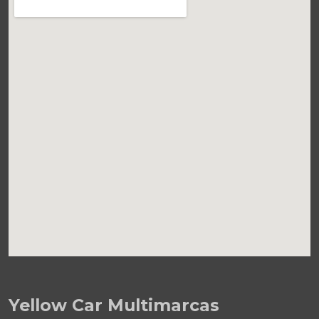
Yellow Car Multimarcas