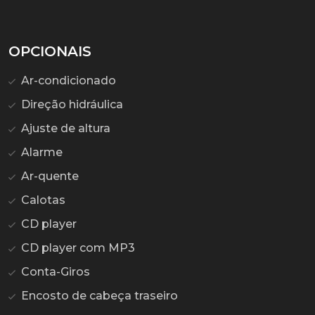
OPCIONAIS
Ar-condicionado
Direção hidráulica
Ajuste de altura
Alarme
Ar-quente
Calotas
CD player
CD player com MP3
Conta-Giros
Encosto de cabeça traseiro