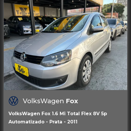
VolksWagen
Fox
VolksWagen Fox 1.6 Mi Total Flex 8V 5p
Automatizado - Prata - 2011