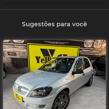
Sugestões para você