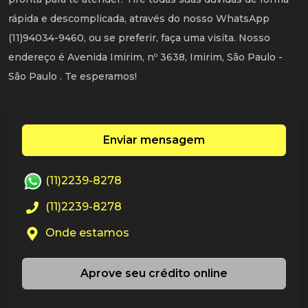
rápida e descomplicada, através do nosso WhatsApp
(11)94034-9460, ou se preferir, faça uma visita. Nosso
endereço é Avenida Imirim, nº 3638, Imirim, São Paulo -
São Paulo . Te esperamos!
Enviar mensagem
(11)2239-8278
(11)2239-8278
Onde estamos
Aprove seu crédito online