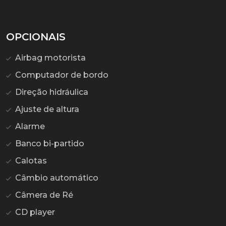
OPCIONAIS
Airbag motorista
Computador de bordo
Direção hidráulica
Ajuste de altura
Alarme
Banco bi-partido
Calotas
Câmbio automático
Câmera de Ré
CD player