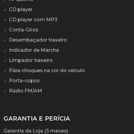
CD player
CD player com MP3
Conta-Giros
Desembaçador traseiro
Indicador de Marcha
Limpador traseiro
Pára-choques na cor do veículo
Porta-copos
Rádio FM/AM
GARANTIA E PERÍCIA
Garantia da Loja (3 meses)