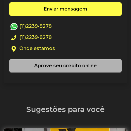
Enviar mensagem
(11)2239-8278
(11)2239-8278
Onde estamos
Aprove seu crédito online
Sugestões para você