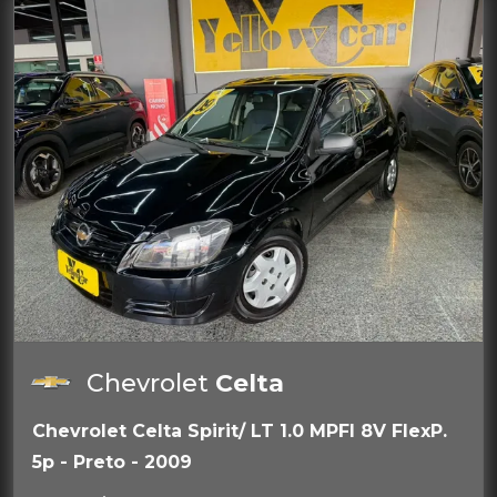
Chevrolet
Celta
Chevrolet Celta Spirit/ LT 1.0 MPFI 8V FlexP.
5p - Preto - 2009