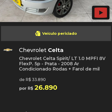
Veículo periciado
Chevrolet
Celta
Chevrolet Celta Spirit/ LT 1.0 MPFI 8V
FlexP. 5p - Prata - 2008 Ar
Condicionado Rodas + Farol de mil
de R$ 33.890
26.890
por R$