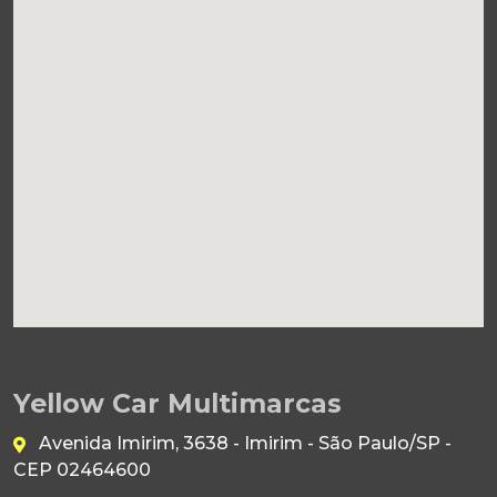
Yellow Car Multimarcas
Avenida Imirim, 3638 - Imirim - São Paulo/SP -
CEP 02464600