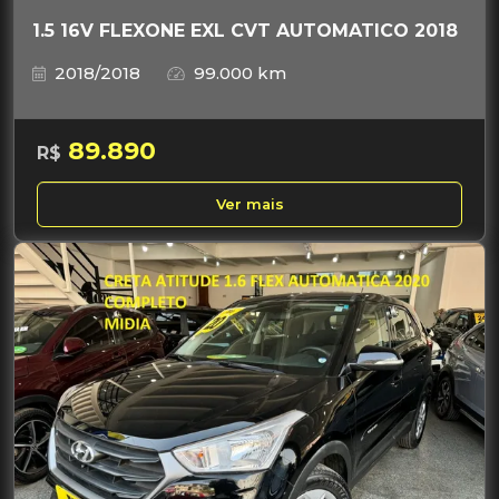
1.5 16V FLEXONE EXL CVT AUTOMATICO 2018
2018/2018
99.000 km
89.890
R$
Ver mais