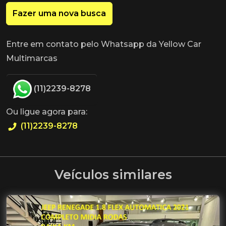
Fazer uma nova busca
Entre em contato pelo Whatsapp da Yellow Car
Multimarcas
(11)2239-8278
Ou ligue agora para:
(11)2239-8278
Veículos similares