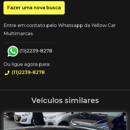
Fazer uma nova busca
Entre em contato pelo Whatsapp da Yellow Car
Multimarcas
(11)2239-8278
Ou ligue agora para:
(11)2239-8278
Veículos similares