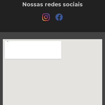
Nossas redes sociais