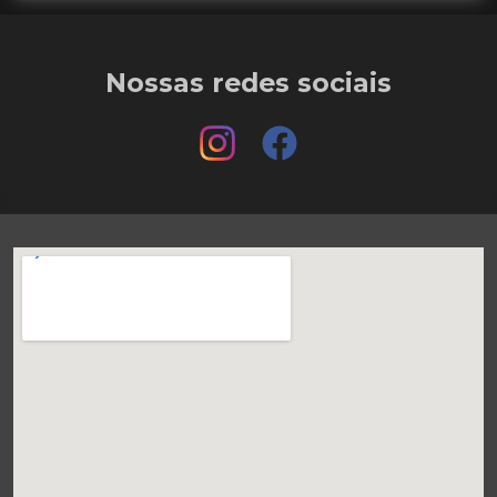
Nossas redes sociais