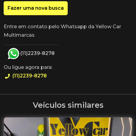
Fazer uma nova busca
Entre em contato pelo Whatsapp da Yellow Car
Multimarcas
(11)2239-8278
Ou ligue agora para:
(11)2239-8278
Veículos similares