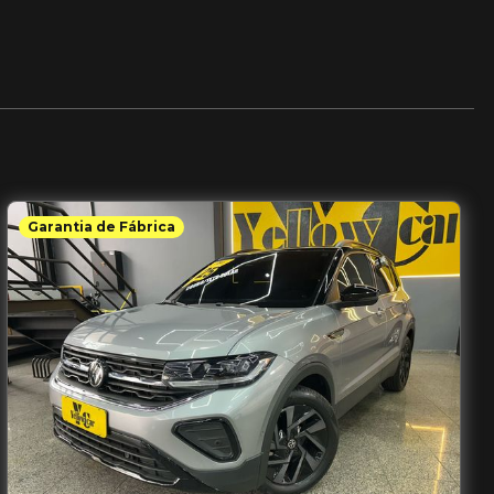
Garantia de Fábrica