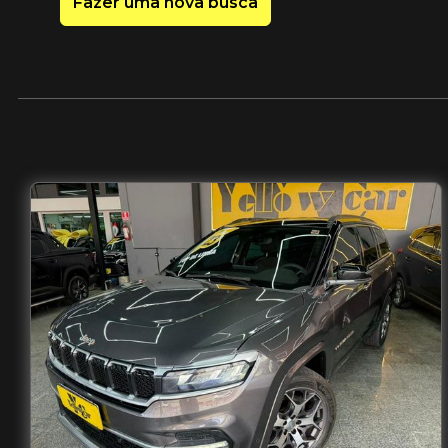
Fazer uma nova busca