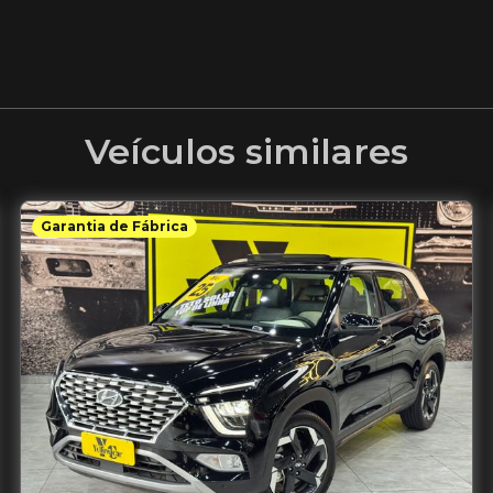
Veículos similares
Garantia de Fábrica