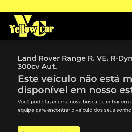
Land Rover Range R. VE. R-Dyn
300cv Aut.
Este veículo não está m
disponível em nosso e
Você pode fazer uma nova busca ou entrar em
equipe para encontrar o veículo dos seus sonho