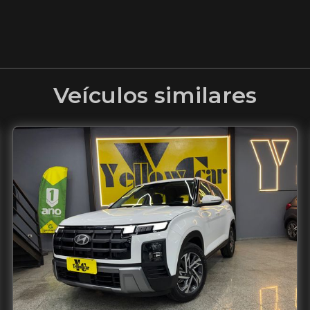
Veículos similares