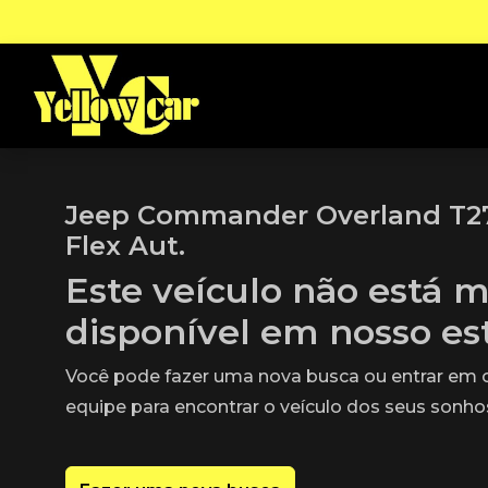
Jeep Commander Overland T27
Flex Aut.
Este veículo não está m
disponível em nosso e
Você pode fazer uma nova busca ou entrar em
equipe para encontrar o veículo dos seus sonho