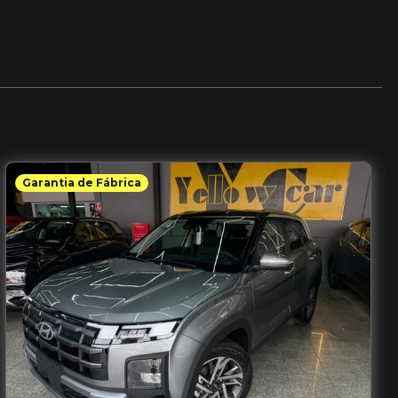
Garantia de Fábrica