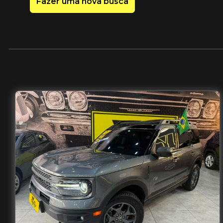
Fazer uma nova busca