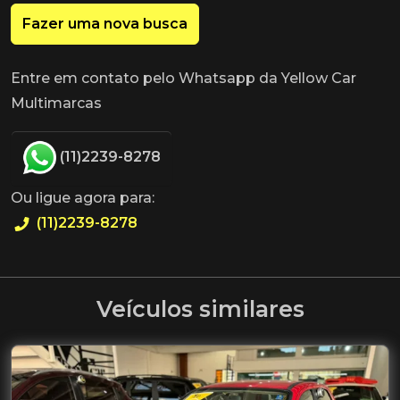
Fazer uma nova busca
Entre em contato pelo Whatsapp da Yellow Car
Multimarcas
(11)2239-8278
Ou ligue agora para:
(11)2239-8278
Veículos similares