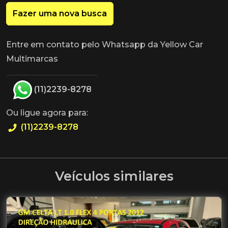
Fazer uma nova busca
Entre em contato pelo Whatsapp da Yellow Car
Multimarcas
(11)2239-8278
Ou ligue agora para:
(11)2239-8278
Veículos similares