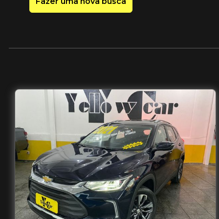
Fazer uma nova busca