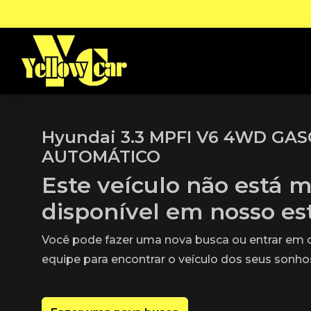
Hyundai 3.3 MPFI V6 4WD GA
AUTOMÁTICO
Este veículo não está m
disponível em nosso e
Você pode fazer uma nova busca ou entrar em
equipe para encontrar o veículo dos seus sonho