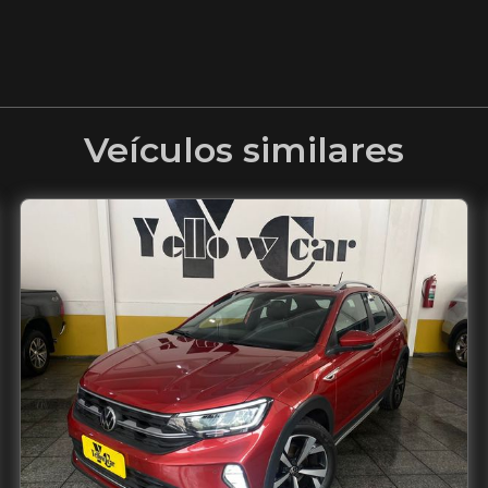
Veículos similares