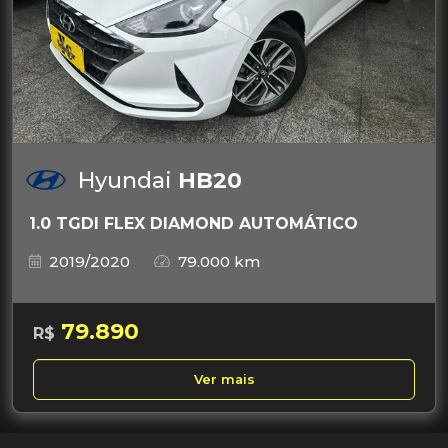
Hyundai
HB20
1.0 TGDI FLEX DIAMOND AUTOMÁTICO
2019/2020
79.000 km
79.890
R$
Ver mais