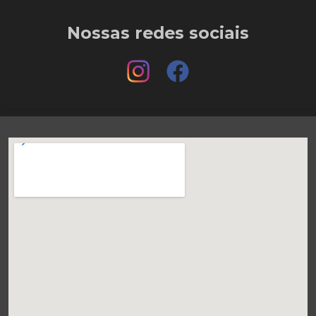
Nossas redes sociais