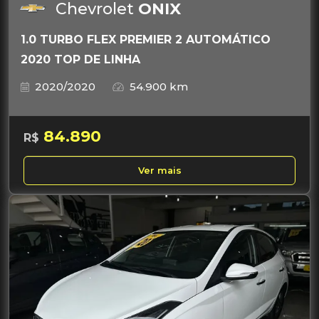
Chevrolet
ONIX
1.0 TURBO FLEX PREMIER 2 AUTOMÁTICO
2020 TOP DE LINHA
2020/2020
54.900 km
84.890
R$
Ver mais