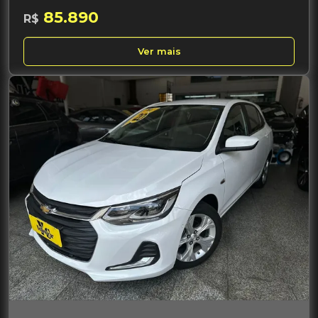
85.890
R$
Ver mais