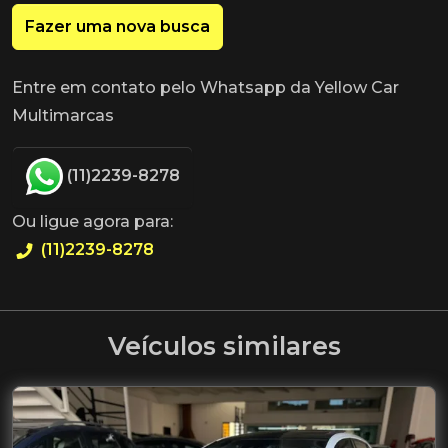
Fazer uma nova busca
Entre em contato pelo Whatsapp da Yellow Car
Multimarcas
(11)2239-8278
Ou ligue agora para:
(11)2239-8278
Veículos similares