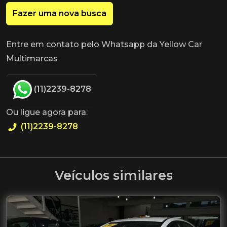
Fazer uma nova busca
Entre em contato pelo Whatsapp da Yellow Car
Multimarcas
(11)2239-8278
Ou ligue agora para:
(11)2239-8278
Veículos similares