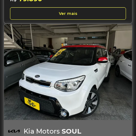
Ver mais
Kia Motors
SOUL