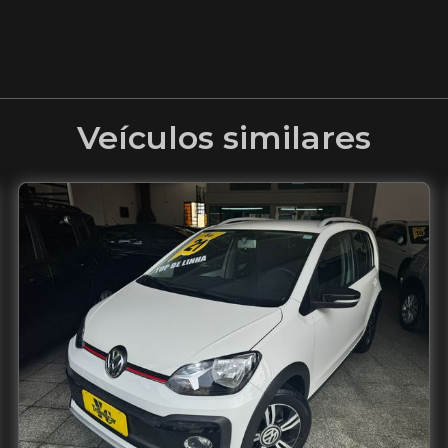
Veículos similares