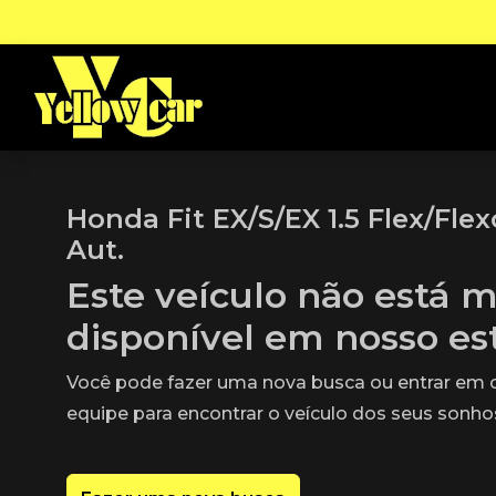
Honda Fit EX/S/EX 1.5 Flex/Fle
Aut.
Este veículo não está m
disponível em nosso e
Você pode fazer uma nova busca ou entrar em
equipe para encontrar o veículo dos seus sonho