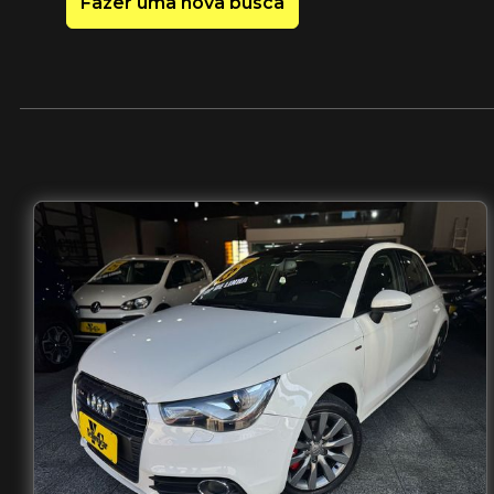
Fazer uma nova busca