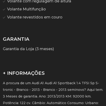
Volante com regulagem de altura
Volante Multifunção
Volante revestidos em couro
GARANTIA
Garantia da Loja (3 meses)
+ INFORMAÇÕES
A procura de um Audi A1 Audi A1 Sportback 1.4 TFSI 5p S-
tronic - Branco - 2013 - Branco - 2013 seminovo? Aqui tem.
3 Meses de garantia. Ano: 2013/2013 KM: 92000 km.
Potência: 122 cv. Câmbio: Automático Consumo: Urbano: