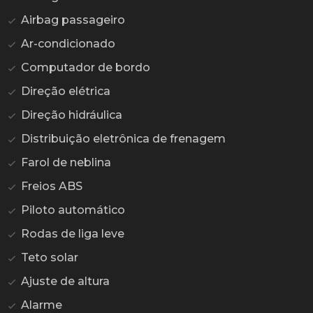
Airbag passageiro
Ar-condicionado
Computador de bordo
Direção elétrica
Direção hidráulica
Distribuição eletrônica de frenagem
Farol de neblina
Freios ABS
Piloto automático
Rodas de liga leve
Teto solar
Ajuste de altura
Alarme