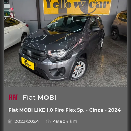
Fiat
MOBI
Fiat MOBI LIKE 1.0 Fire Flex 5p. - Cinza - 2024
2023/2024
48.904 km