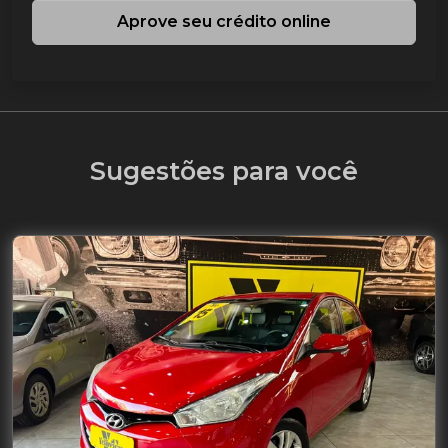
Aprove seu crédito online
Sugestões para você