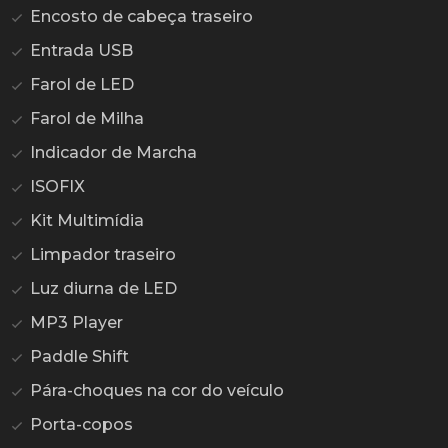
Encosto de cabeça traseiro
Entrada USB
Farol de LED
Farol de Milha
Indicador de Marcha
ISOFIX
Kit Multimídia
Limpador traseiro
Luz diurna de LED
MP3 Player
Paddle Shift
Pára-choques na cor do veículo
Porta-copos