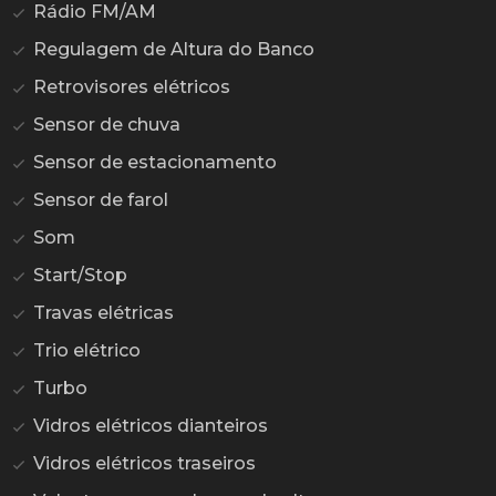
Rádio FM/AM
Regulagem de Altura do Banco
Retrovisores elétricos
Sensor de chuva
Sensor de estacionamento
Sensor de farol
Som
Start/Stop
Travas elétricas
Trio elétrico
Turbo
Vidros elétricos dianteiros
Vidros elétricos traseiros