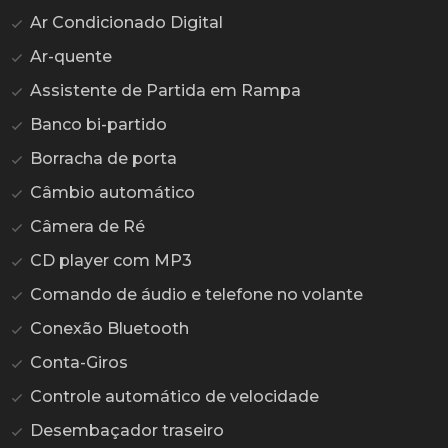
Ar Condicionado Digital
Ar-quente
Assistente de Partida em Rampa
Banco bi-partido
Borracha de porta
Câmbio automático
Câmera de Ré
CD player com MP3
Comando de áudio e telefone no volante
Conexão Bluetooth
Conta-Giros
Controle automático de velocidade
Desembaçador traseiro