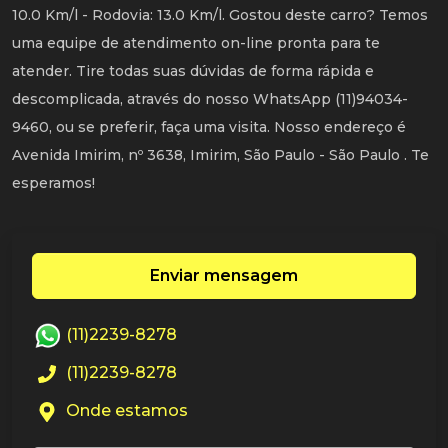
10.0 Km/l - Rodovia: 13.0 Km/l. Gostou deste carro? Temos
uma equipe de atendimento on-line pronta para te
atender. Tire todas suas dúvidas de forma rápida e
descomplicada, através do nosso WhatsApp (11)94034-
9460, ou se preferir, faça uma visita. Nosso endereço é
Avenida Imirim, nº 3638, Imirim, São Paulo - São Paulo . Te
esperamos!
Enviar mensagem
(11)2239-8278
(11)2239-8278
Onde estamos