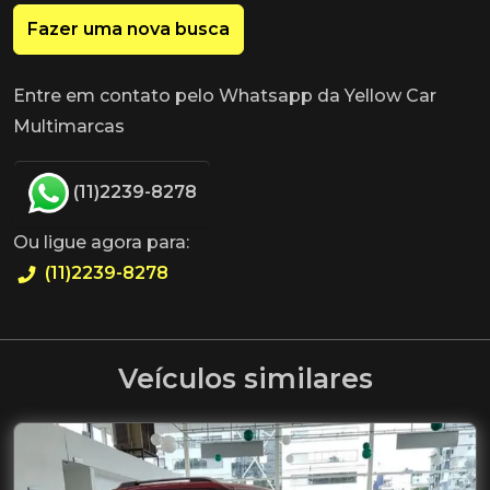
Fazer uma nova busca
Entre em contato pelo Whatsapp da Yellow Car
Multimarcas
(11)2239-8278
Ou ligue agora para:
(11)2239-8278
Veículos similares