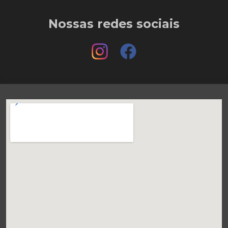
Nossas redes sociais