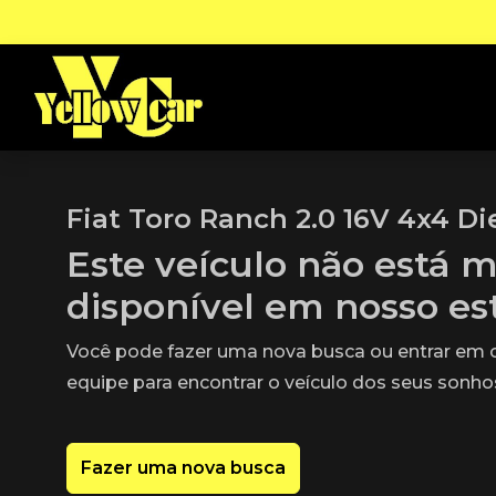
Fiat Toro Ranch 2.0 16V 4x4 Di
Este veículo não está m
disponível em nosso e
Você pode fazer uma nova busca ou entrar em
equipe para encontrar o veículo dos seus sonho
Fazer uma nova busca