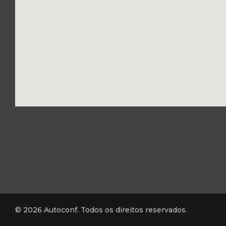
© 2026 Autoconf. Todos os direitos reservados.