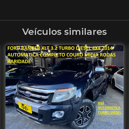
Veículos similares