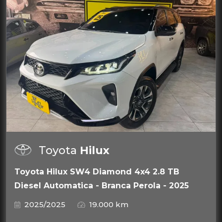
Toyota
Hilux
Toyota Hilux SW4 Diamond 4x4 2.8 TB
Diesel Automatica - Branca Perola - 2025
2025/2025
19.000 km