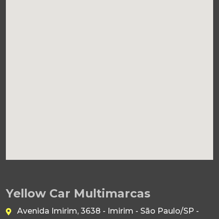
Yellow Car Multimarcas
Avenida Imirim, 3638 - Imirim - São Paulo/SP -