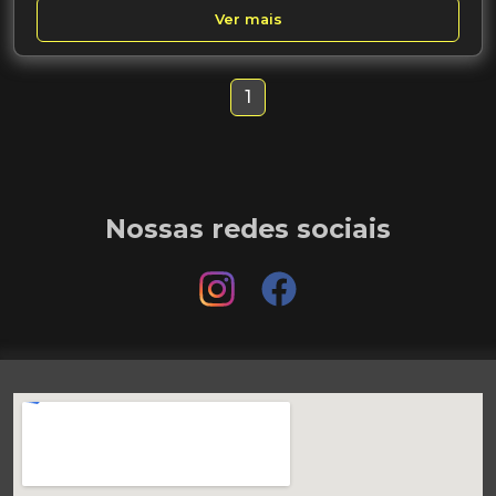
Ver mais
1
Nossas redes sociais