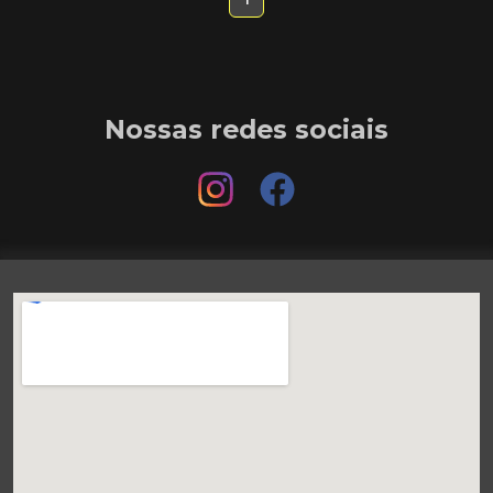
Nossas redes sociais