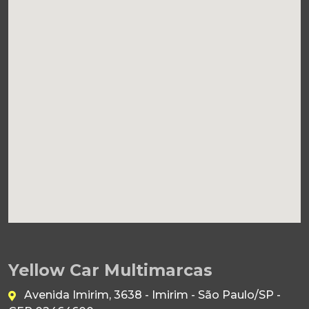
Yellow Car Multimarcas
Avenida Imirim, 3638 - Imirim - São Paulo/SP -