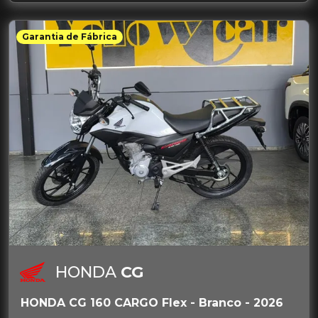
Garantia de Fábrica
HONDA
CG
HONDA CG 160 CARGO Flex - Branco - 2026