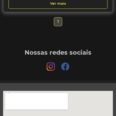
Ver mais
1
Nossas redes sociais