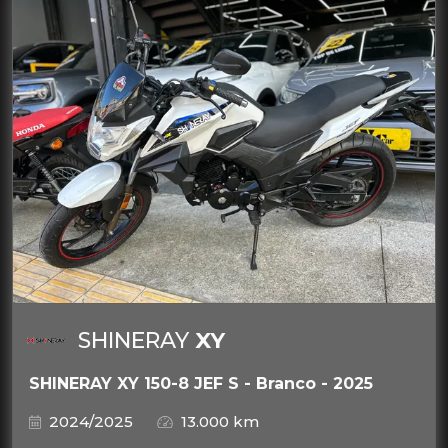
SHINERAY
XY
SHINERAY XY 150-8 JEF S - Branco - 2025
2024/2025
13.000 km