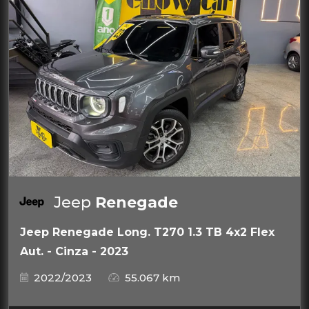
Jeep
Renegade
Jeep Renegade Long. T270 1.3 TB 4x2 Flex
Aut. - Cinza - 2023
2022/2023
55.067 km