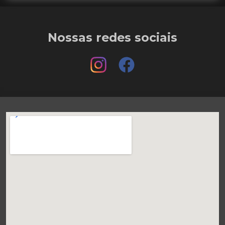
Nossas redes sociais