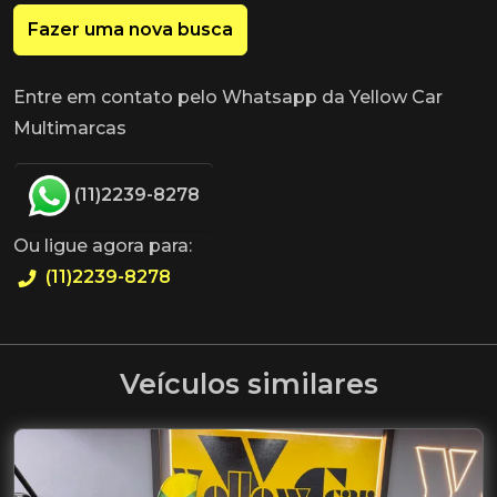
Fazer uma nova busca
Entre em contato pelo Whatsapp da Yellow Car
Multimarcas
(11)2239-8278
Ou ligue agora para:
(11)2239-8278
Veículos similares