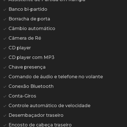
Banco bi-partido
Borracha de porta
Câmbio automático
Câmera de Ré
CD player
CD player com MP3
Chave presença
Comando de áudio e telefone no volante
Conexão Bluetooth
Conta-Giros
Controle automático de velocidade
Desembaçador traseiro
Encosto de cabeça traseiro