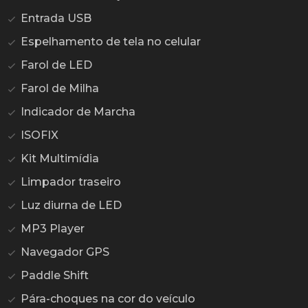
Entrada USB
Espelhamento de tela no celular
Farol de LED
Farol de Milha
Indicador de Marcha
ISOFIX
Kit Multimídia
Limpador traseiro
Luz diurna de LED
MP3 Player
Navegador GPS
Paddle Shift
Pára-choques na cor do veículo