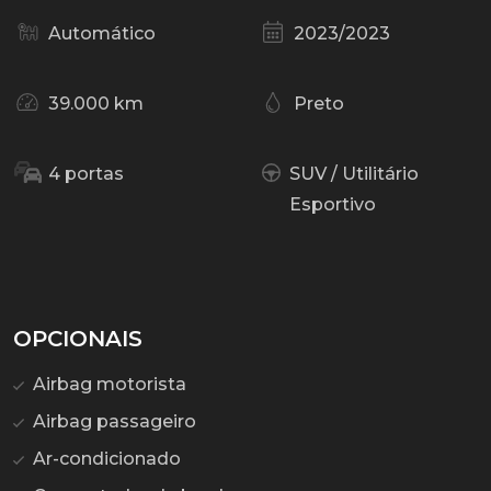
Automático
2023/2023
39.000 km
Preto
4 portas
SUV / Utilitário
Esportivo
OPCIONAIS
Airbag motorista
Airbag passageiro
Ar-condicionado