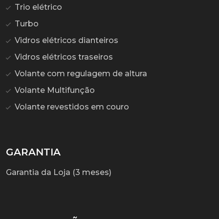
Trio elétrico
Turbo
Vidros elétricos dianteiros
Vidros elétricos traseiros
Volante com regulagem de altura
Volante Multifunção
Volante revestidos em couro
GARANTIA
Garantia da Loja (3 meses)