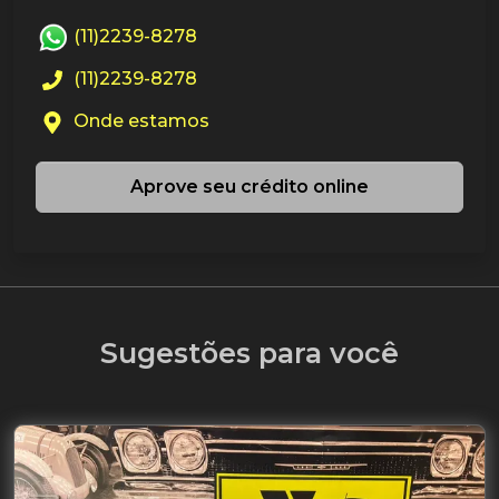
(11)2239-8278
(11)2239-8278
Onde estamos
Aprove seu crédito online
Sugestões para você