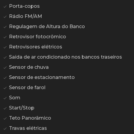
Porta-copos
Rádio FM/AM
Regulagem de Altura do Banco
Retrovisor fotocrômico
Retrovisores elétricos
Saída de ar condicionado nos bancos traseiros
Sensor de chuva
Sensor de estacionamento
Sensor de farol
Som
Start/Stop
Teto Panorâmico
Travas elétricas