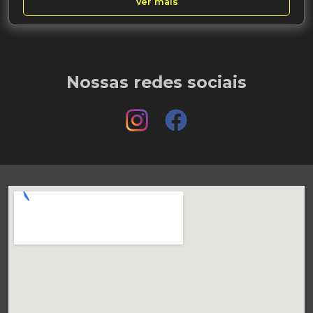
Ver mais
Nossas redes sociais