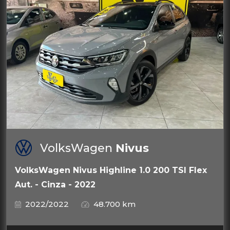
VolksWagen
Nivus
VolksWagen Nivus Highline 1.0 200 TSI Flex
Aut. - Cinza - 2022
2022/2022
48.700 km