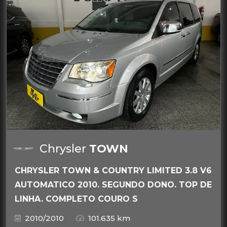
Chrysler
TOWN
CHRYSLER TOWN & COUNTRY LIMITED 3.8 V6
AUTOMATICO 2010. SEGUNDO DONO. TOP DE
LINHA. COMPLETO COURO S
2010/2010
101.635 km