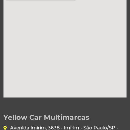
Yellow Car Multimarcas
Avenida Imirim, 3638 - Imirim - São Paulo/SP -