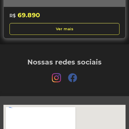
69.890
R$
Ver mais
Nossas redes sociais