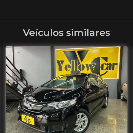
Veículos similares