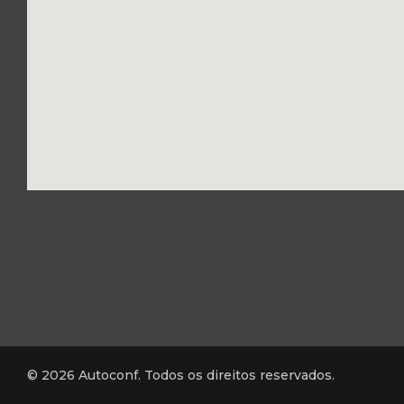
© 2026 Autoconf. Todos os direitos reservados.