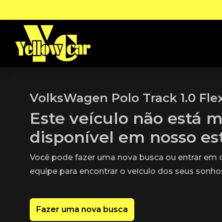
VolksWagen Polo Track 1.0 Fle
Este veículo não está m
disponível em nosso e
Você pode fazer uma nova busca ou entrar em
equipe para encontrar o veículo dos seus sonho
Fazer uma nova busca