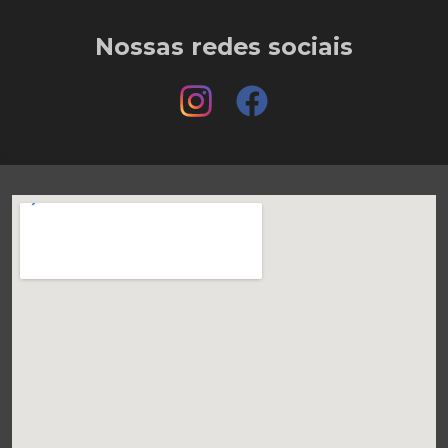
Nossas redes sociais