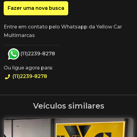
Fazer uma nova busca
Entre em contato pelo Whatsapp da Yellow Car
Multimarcas
(11)2239-8278
Ou ligue agora para:
(11)2239-8278
Veículos similares