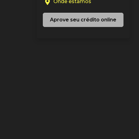
Onde estamos
Aprove seu crédito online