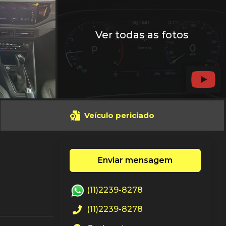
Ver todas as fotos
Veículo periciado
Enviar mensagem
(11)2239-8278
(11)2239-8278