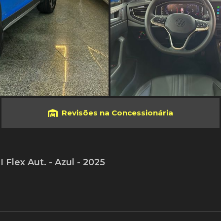
Revisões na Concessionária
Flex Aut. - Azul - 2025