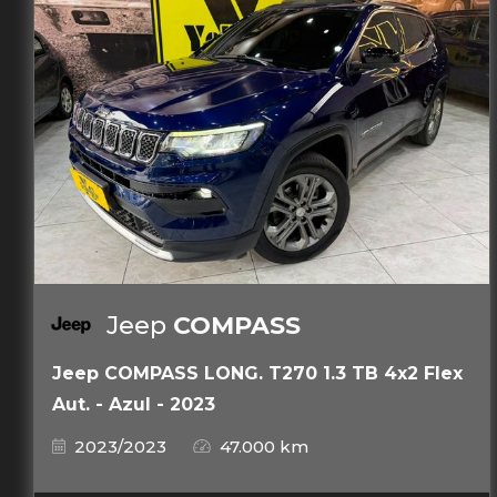
Jeep
COMPASS
Jeep COMPASS LONG. T270 1.3 TB 4x2 Flex
Aut. - Azul - 2023
2023/2023
47.000 km