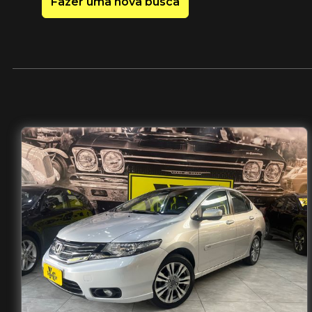
Fazer uma nova busca