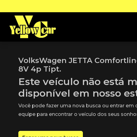
VolksWagen JETTA Comfortline
8V 4p Tipt.
Este veículo não está m
disponível em nosso e
Você pode fazer uma nova busca ou entrar em
equipe para encontrar o veículo dos seus sonho