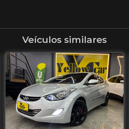
Veículos similares