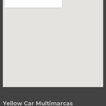
Yellow Car Multimarcas