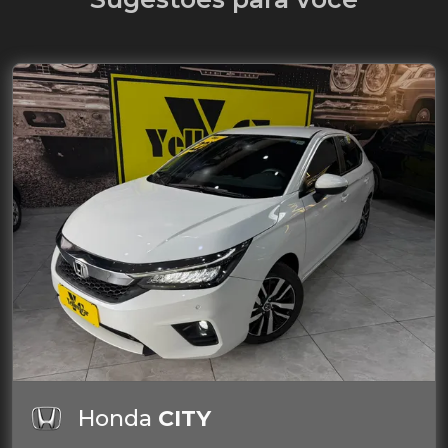
Honda
CITY