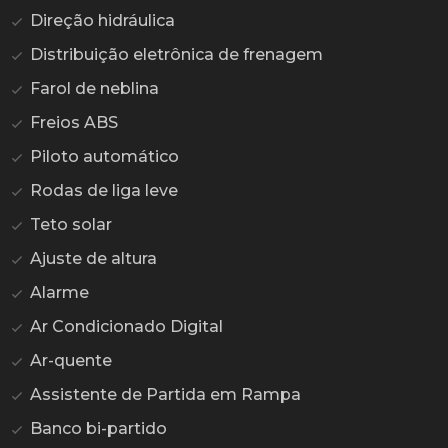
Direção hidráulica
Distribuição eletrônica de frenagem
Farol de neblina
Freios ABS
Piloto automático
Rodas de liga leve
Teto solar
Ajuste de altura
Alarme
Ar Condicionado Digital
Ar-quente
Assistente de Partida em Rampa
Banco bi-partido