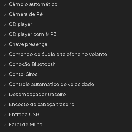
Câmbio automático
Câmera de Ré
CD player
CD player com MP3
Chave presença
Comando de áudio e telefone no volante
Conexão Bluetooth
Conta-Giros
Controle automático de velocidade
Desembaçador traseiro
Encosto de cabeça traseiro
Entrada USB
Farol de Milha