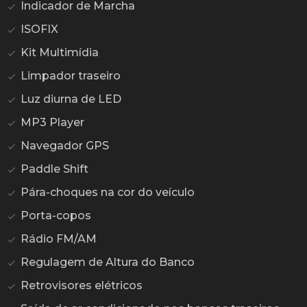
Indicador de Marcha
ISOFIX
Kit Multimídia
Limpador traseiro
Luz diurna de LED
MP3 Player
Navegador GPS
Paddle Shift
Pára-choques na cor do veículo
Porta-copos
Rádio FM/AM
Regulagem de Altura do Banco
Retrovisores elétricos