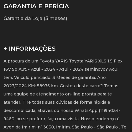
GARANTIA E PERÍCIA
Garantia da Loja (3 meses)
+ INFORMAÇÕES
A procura de um Toyota YARIS Toyota YARIS XLS 1.5 Flex
16V 5p Aut. - Azul - 2024 - Azul - 2024 seminovo? Aqui
tem. Veículo periciado. 3 Meses de garantia. Ano:
2023/2024 KM: 58975 km. Gostou deste carro? Temos
uma equipe de atendimento on-line pronta para te
atender. Tire todas suas dúvidas de forma rápida e
descomplicada, através do nosso WhatsApp (11)94034-
9460, ou se preferir, faça uma visita. Nosso endereço é
Avenida Imirim, nº 3638, Imirim, São Paulo - São Paulo . Te