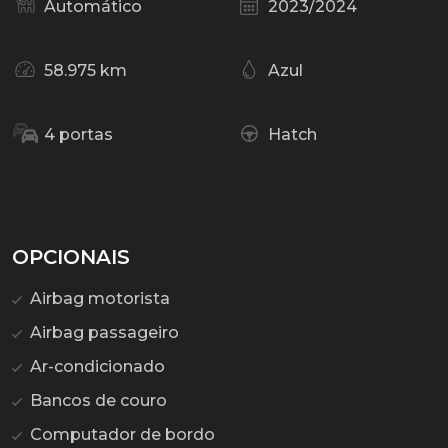
Automático
2023/2024
58.975 km
Azul
4 portas
Hatch
OPCIONAIS
Airbag motorista
Airbag passageiro
Ar-condicionado
Bancos de couro
Computador de bordo