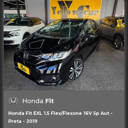
Honda
Fit
Honda Fit EXL 1.5 Flex/Flexone 16V 5p Aut -
Preta - 2019