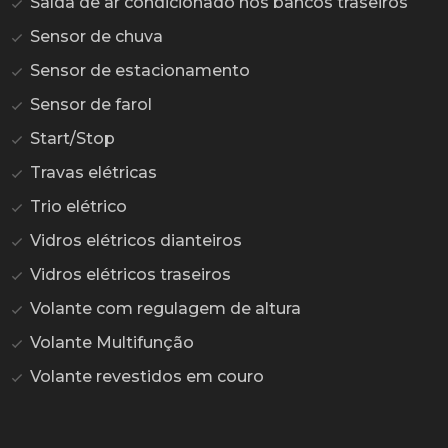
Saída de ar condicionado nos bancos traseiros
Sensor de chuva
Sensor de estacionamento
Sensor de farol
Start/Stop
Travas elétricas
Trio elétrico
Vidros elétricos dianteiros
Vidros elétricos traseiros
Volante com regulagem de altura
Volante Multifunção
Volante revestidos em couro