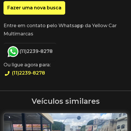
Fazer uma nova busca
Entre em contato pelo Whatsapp da Yellow Car
Multimarcas
(11)2239-8278
Ou ligue agora para:
(11)2239-8278
Veículos similares