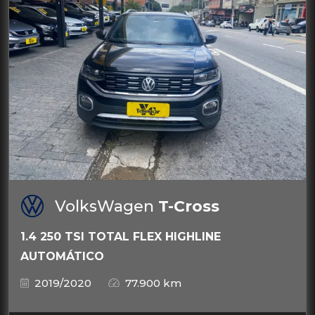
VolksWagen
T-Cross
1.4 250 TSI TOTAL FLEX HIGHLINE
AUTOMÁTICO
2019/2020
77.900 km