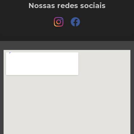
Nossas redes sociais