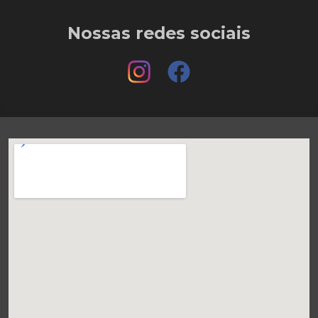
Nossas redes sociais