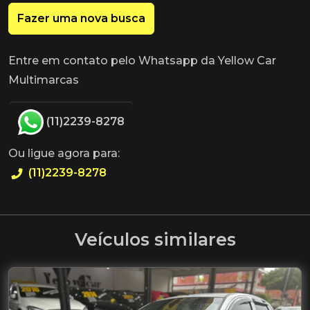
Fazer uma nova busca
Entre em contato pelo Whatsapp da Yellow Car
Multimarcas
(11)2239-8278
Ou ligue agora para:
(11)2239-8278
Veículos similares