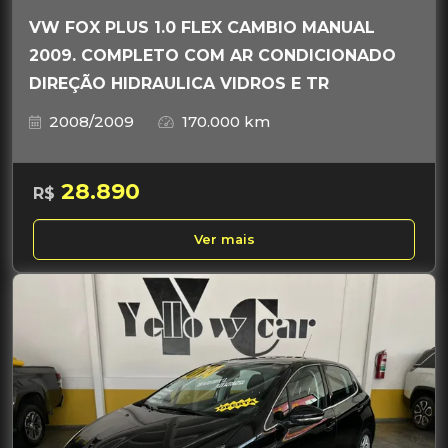
VW FOX PLUS 1.0 FLEX CAMBIO MANUAL
2009. COMPLETO COM AR CONDICIONADO
DIREÇÃO HIDRAULICA VIDROS E TR
2008/2009
170.000 km
28.890
R$
Ver mais