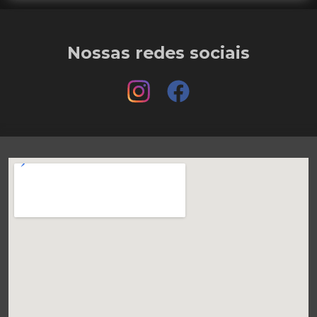
Nossas redes sociais