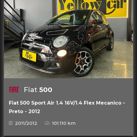
Fiat
500
Fiat 500 Sport Air 1.4 16V/1.4 Flex Mecanico -
Preto - 2012
2011/2012
101.110 km