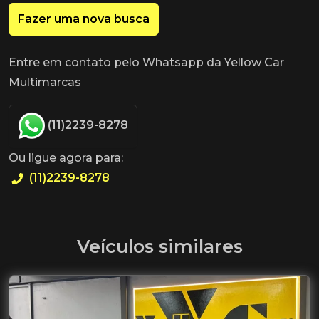
Fazer uma nova busca
Entre em contato pelo Whatsapp da Yellow Car
Multimarcas
(11)2239-8278
Ou ligue agora para:
(11)2239-8278
Veículos similares