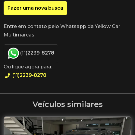
Fazer uma nova busca
Entre em contato pelo Whatsapp da Yellow Car
Multimarcas
(11)2239-8278
Ou ligue agora para:
(11)2239-8278
Veículos similares