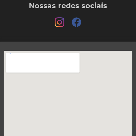
Nossas redes sociais