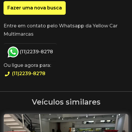
Fazer uma nova busca
Entre em contato pelo Whatsapp da Yellow Car
Multimarcas
(11)2239-8278
Ou ligue agora para:
(11)2239-8278
Veículos similares