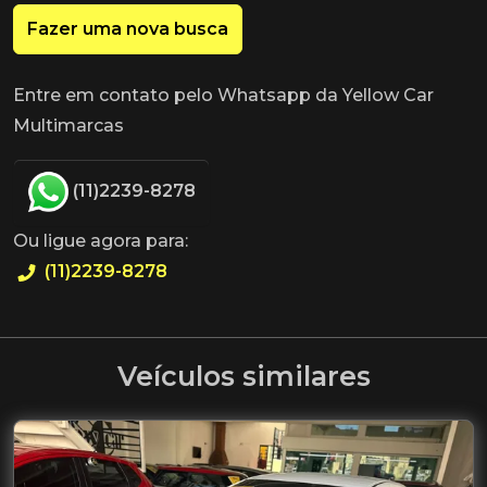
Fazer uma nova busca
Entre em contato pelo Whatsapp da Yellow Car
Multimarcas
(11)2239-8278
Ou ligue agora para:
(11)2239-8278
Veículos similares