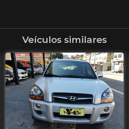
Veículos similares