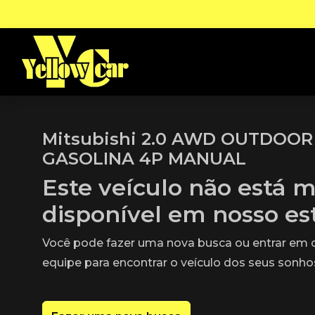
Mitsubishi 2.0 AWD OUTDOOR
GASOLINA 4P MANUAL
Este veículo não está m
disponível em nosso e
Você pode fazer uma nova busca ou entrar em
equipe para encontrar o veículo dos seus sonho