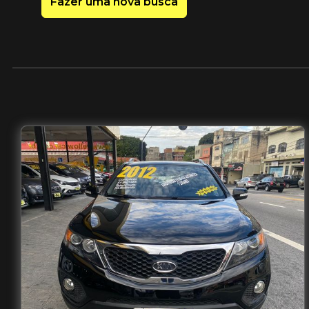
Fazer uma nova busca