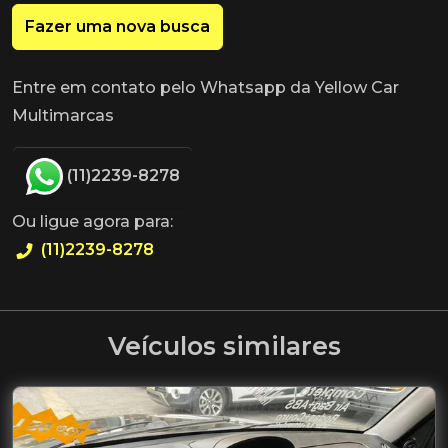
Fazer uma nova busca
Entre em contato pelo Whatsapp da Yellow Car
Multimarcas
(11)2239-8278
Ou ligue agora para:
(11)2239-8278
Veículos similares