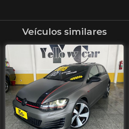
Veículos similares