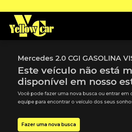
Mercedes 2.0 CGI GASOLINA V
Este veículo não está m
disponível em nosso e
Você pode fazer uma nova busca ou entrar em
equipe para encontrar o veículo dos seus sonho
Fazer uma nova busca