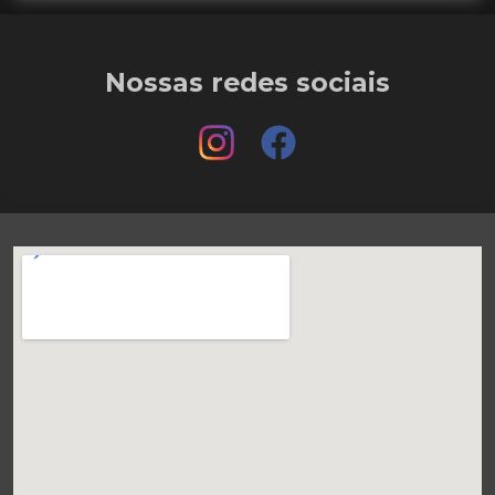
Nossas redes sociais