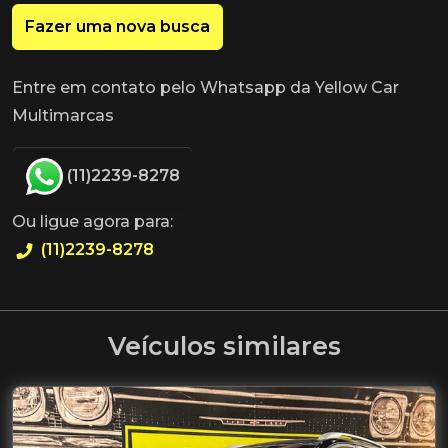
Fazer uma nova busca
Entre em contato pelo Whatsapp da Yellow Car
Multimarcas
(11)2239-8278
Ou ligue agora para:
(11)2239-8278
Veículos similares