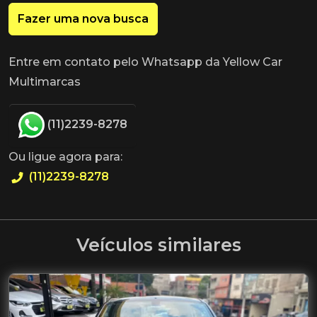
Fazer uma nova busca
Entre em contato pelo Whatsapp da Yellow Car
Multimarcas
(11)2239-8278
Ou ligue agora para:
(11)2239-8278
Veículos similares