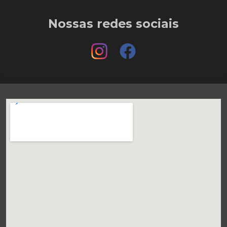
Nossas redes sociais