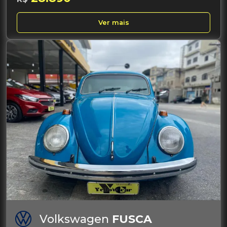
Ver mais
Volkswagen
FUSCA